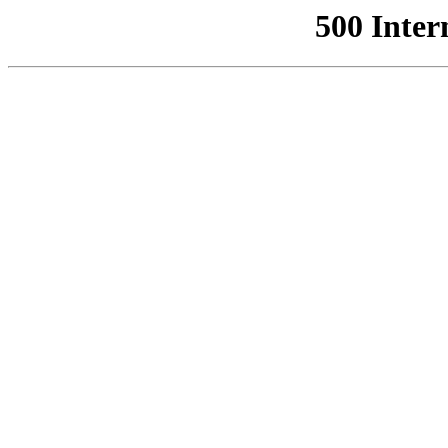
500 Inter